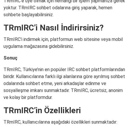
TRmIRC’e üye olmak için herhangi bir işlem yapmanıza gerek
yoktur. TRmIRC sohbet odalarına giriş yaparak, hemen
sohbete başlayabilirsiniz.
TRmIRC’i Nasıl İndirirsiniz?
TRmIRC’i indirmek için, platformun web sitesine veya mobil
uygulama mağazasına gidebilirsiniz.
Sonuç
TRmIRC, Türkiye’nin en popüler IRC sohbet platformlarından
biridir. Kullanıcılarına farklı ilgi alanlarına göre ayrılmış sohbet
odalarında sohbet etme, yeni arkadaşlar edinme ve
sosyalleşme imkanı sunmaktadır. TRmIRC, ücretsiz, anonim
ve kolay bir platformdur.
TRmIRC’in Özellikleri
TRmIRC, kullanıcılarına aşağıdaki özellikleri sunmaktadır: