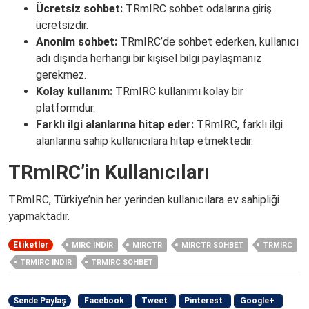
Ücretsiz sohbet:
TRmIRC sohbet odalarına giriş
ücretsizdir.
Anonim sohbet:
TRmIRC’de sohbet ederken, kullanıcı
adı dışında herhangi bir kişisel bilgi paylaşmanız
gerekmez.
Kolay kullanım:
TRmIRC kullanımı kolay bir
platformdur.
Farklı ilgi alanlarına hitap eder:
TRmIRC, farklı ilgi
alanlarına sahip kullanıcılara hitap etmektedir.
TRmIRC’in Kullanıcıları
TRmIRC, Türkiye’nin her yerinden kullanıcılara ev sahipliği
yapmaktadır.
Etiketler
MIRC INDIR
MIRCTR
MIRCTR SOHBET
TRMIRC
TRMIRC INDIR
TRMIRC SOHBET
Sende Paylaş
Facebook
Tweet
Pinterest
Google+