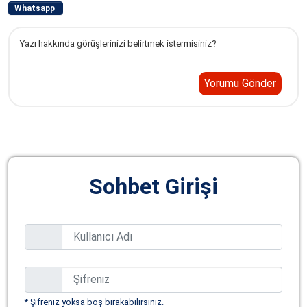
Whatsapp
Yazı hakkında görüşlerinizi belirtmek istermisiniz?
Sohbet Girişi
* Şifreniz yoksa boş bırakabilirsiniz.