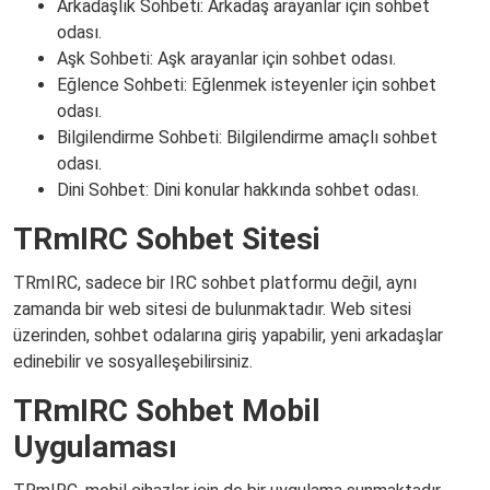
Arkadaşlık Sohbeti: Arkadaş arayanlar için sohbet
odası.
Aşk Sohbeti: Aşk arayanlar için sohbet odası.
Eğlence Sohbeti: Eğlenmek isteyenler için sohbet
odası.
Bilgilendirme Sohbeti: Bilgilendirme amaçlı sohbet
odası.
Dini Sohbet: Dini konular hakkında sohbet odası.
TRmIRC Sohbet Sitesi
TRmIRC, sadece bir IRC sohbet platformu değil, aynı
zamanda bir web sitesi de bulunmaktadır. Web sitesi
üzerinden, sohbet odalarına giriş yapabilir, yeni arkadaşlar
edinebilir ve sosyalleşebilirsiniz.
TRmIRC Sohbet Mobil
Uygulaması