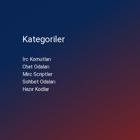
Kategoriler
İrc Komutları
Chat Odaları
Mirc Scriptler
Sohbet Odaları
Hazır Kodlar