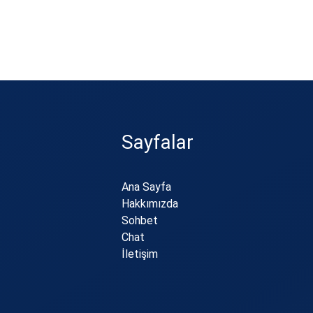
Sayfalar
Ana Sayfa
Hakkımızda
Sohbet
Chat
İletişim