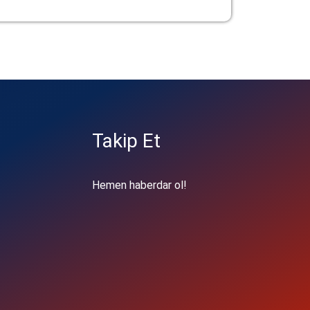
Takip Et
Hemen haberdar ol!