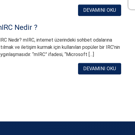
DEVAMINI OKU
IRC Nedir ?
RC Nedir? mIRC, internet üzerindeki sohbet odalarına
tılmak ve iletişim kurmak için kullanılan popüler bir IRC’nin
ygınlaşmasıdır. “mIRC” ifadesi, “Microsoft […]
DEVAMINI OKU