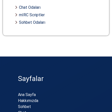
Chat Odaları
mIRC Scriptler
Sohbet Odaları
Sayfalar
Ana Sayfa
Hakkımızda
Sohbet