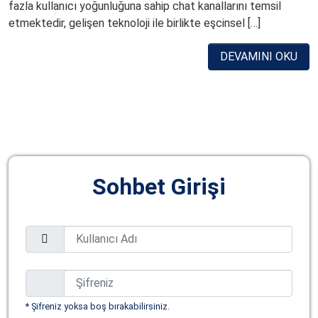
fazla kullanıcı yoğunluğuna sahip chat kanallarını temsil
etmektedir, gelişen teknoloji ile birlikte eşcinsel […]
DEVAMINI OKU
Sohbet Girişi
* Şifreniz yoksa boş bırakabilirsiniz.