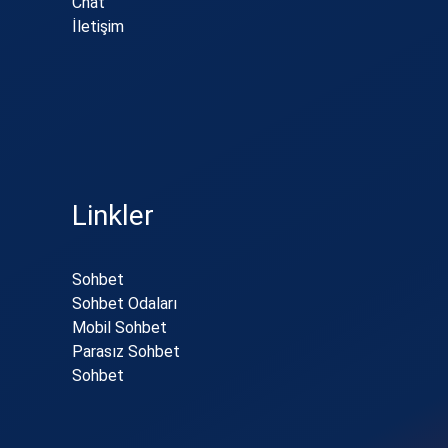
Chat
İletişim
Linkler
Sohbet
Sohbet Odaları
Mobil Sohbet
Parasız Sohbet
Sohbet