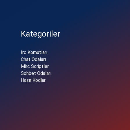
Kategoriler
İrc Komutları
Chat Odaları
Mirc Scriptler
Sohbet Odaları
Hazır Kodlar