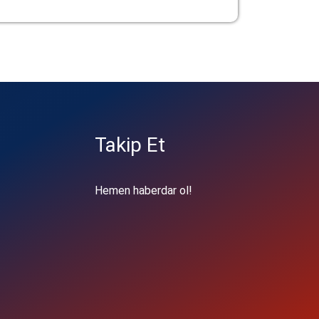
Takip Et
Hemen haberdar ol!