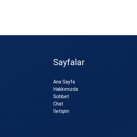
Sayfalar
Ana Sayfa
Hakkımızda
Sohbet
Chat
İletişim