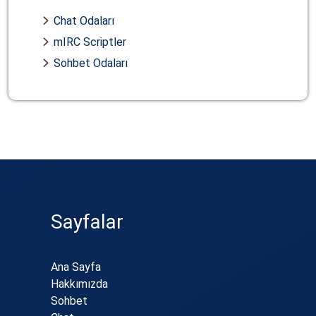
Chat Odaları
mIRC Scriptler
Sohbet Odaları
Sayfalar
Ana Sayfa
Hakkımızda
Sohbet