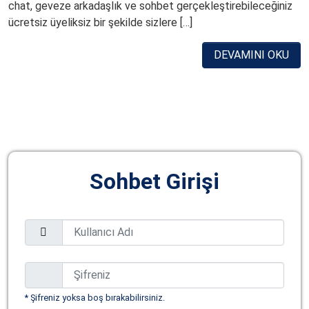
chat, geveze arkadaşlık ve sohbet gerçekleştirebileceğiniz
ücretsiz üyeliksiz bir şekilde sizlere […]
DEVAMINI OKU
Sohbet Girişi
* Şifreniz yoksa boş bırakabilirsiniz.