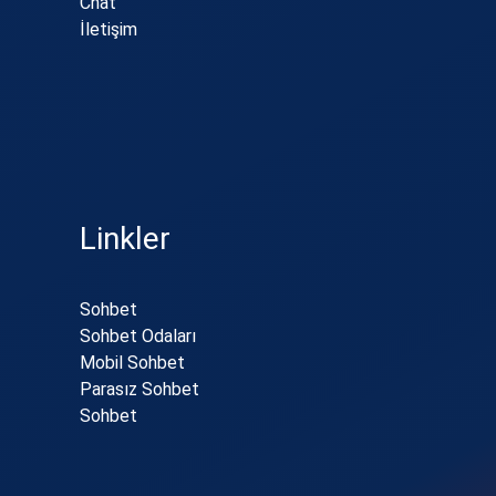
Chat
İletişim
Linkler
Sohbet
Sohbet Odaları
Mobil Sohbet
Parasız Sohbet
Sohbet