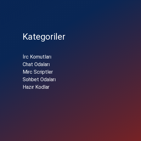
Kategoriler
İrc Komutları
Chat Odaları
Mirc Scriptler
Sohbet Odaları
Hazır Kodlar