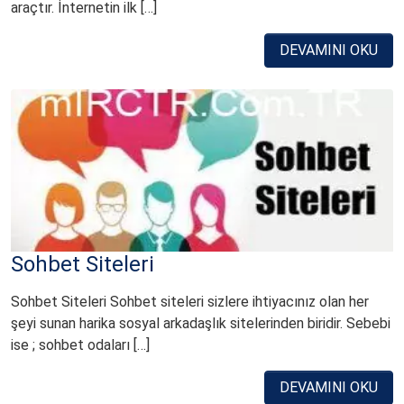
araçtır. İnternetin ilk […]
DEVAMINI OKU
Sohbet Siteleri
Sohbet Siteleri Sohbet siteleri sizlere ihtiyacınız olan her
şeyi sunan harika sosyal arkadaşlık sitelerinden biridir. Sebebi
ise ; sohbet odaları […]
DEVAMINI OKU