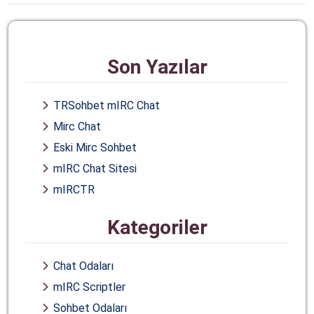
Son Yazılar
TRSohbet mIRC Chat
Mirc Chat
Eski Mirc Sohbet
mIRC Chat Sitesi
mIRCTR
Kategoriler
Chat Odaları
mIRC Scriptler
Sohbet Odaları