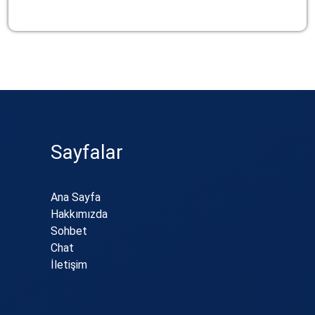
Sayfalar
Ana Sayfa
Hakkımızda
Sohbet
Chat
İletişim