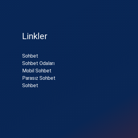
Linkler
Sohbet
Sohbet Odaları
Mobil Sohbet
Parasız Sohbet
Sohbet