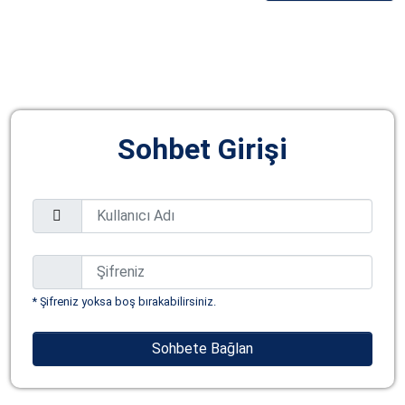
Sohbet Girişi
* Şifreniz yoksa boş bırakabilirsiniz.
Sohbete Bağlan