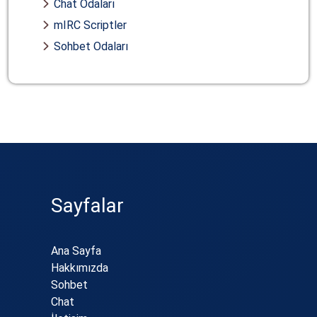
Chat Odaları
mIRC Scriptler
Sohbet Odaları
Sayfalar
Ana Sayfa
Hakkımızda
Sohbet
Chat