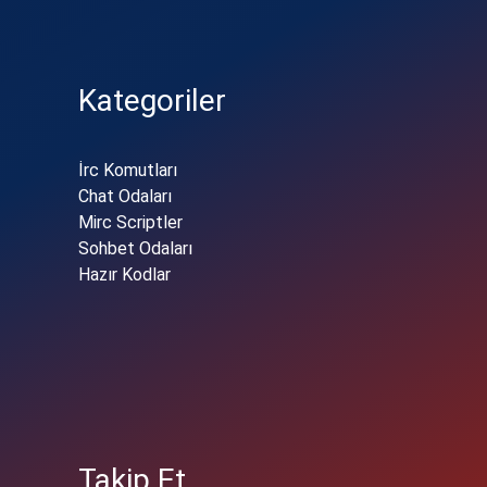
Kategoriler
İrc Komutları
Chat Odaları
Mirc Scriptler
Sohbet Odaları
Hazır Kodlar
Takip Et