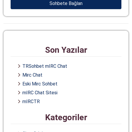
Sohbete Bağlan
Son Yazılar
TRSohbet mIRC Chat
Mirc Chat
Eski Mirc Sohbet
mIRC Chat Sitesi
mIRCTR
Kategoriler