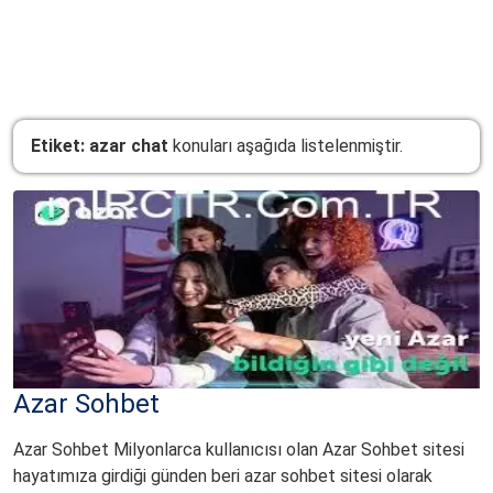
mIRCTR
.Com.TR
Etiket:
azar chat
konuları aşağıda listelenmiştir.
Azar Sohbet
Azar Sohbet Milyonlarca kullanıcısı olan Azar Sohbet sitesi
hayatımıza girdiği günden beri azar sohbet sitesi olarak