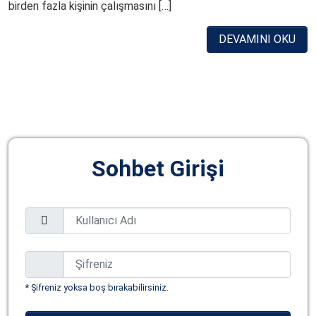
birden fazla kişinin çalışmasını […]
DEVAMINI OKU
Sohbet Girişi
* Şifreniz yoksa boş bırakabilirsiniz.